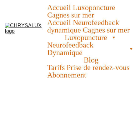
Accueil Luxoponcture 
Cagnes sur mer
Accueil Neurofeedback 
dynamique Cagnes sur mer
Luxopuncture
Neurofeedback 
Dynamique
Blog
Tarifs Prise de rendez-vous 
Abonnement
Luxo
punct